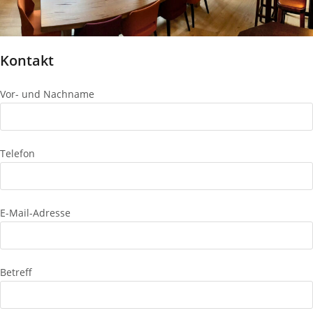
Kontakt
Vor- und Nachname
Telefon
E-Mail-Adresse
Betreff