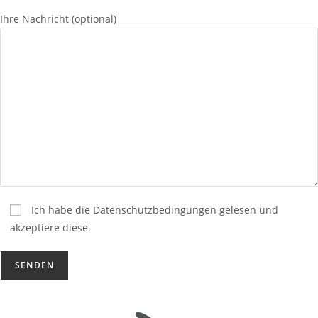
Ihre Nachricht (optional)
Ich habe die Datenschutzbedingungen gelesen und
akzeptiere diese.