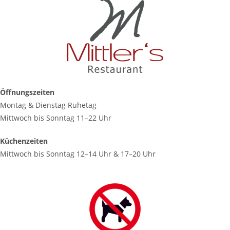
Öffnungszeiten
Montag & Dienstag Ruhetag
Mittwoch bis Sonntag 11–22 Uhr
Küchenzeiten
Mittwoch bis Sonntag 12–14 Uhr & 17–20 Uhr