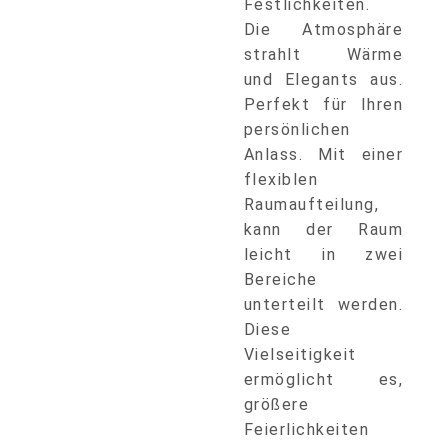
Festlichkeiten.
Die Atmosphäre
strahlt Wärme
und Elegants aus.
Perfekt für Ihren
persönlichen
Anlass. Mit einer
flexiblen
Raumaufteilung,
kann der Raum
leicht in zwei
Bereiche
unterteilt werden.
Diese
Vielseitigkeit
ermöglicht es,
größere
Feierlichkeiten