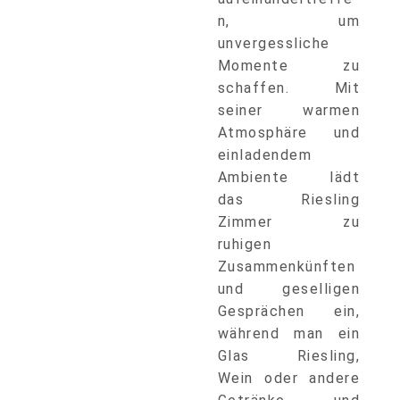
n, um
unvergessliche
Momente zu
schaffen. Mit
seiner warmen
Atmosphäre und
einladendem
Ambiente lädt
das Riesling
Zimmer zu
ruhigen
Zusammenkünften
und geselligen
Gesprächen ein,
während man ein
Glas Riesling,
Wein oder andere