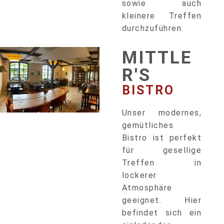
sowie auch
kleinere Treffen
durchzuführen.
MITTLE
R'S
BISTRO
Unser modernes,
gemütliches
Bistro ist perfekt
für gesellige
Treffen in
lockerer
Atmosphäre
geeignet. Hier
befindet sich ein